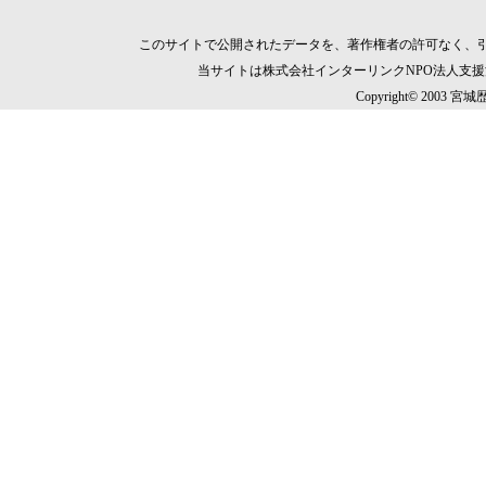
このサイトで公開されたデータを、著作権者の許可なく、
当サイトは株式会社インターリンクNPO法人支
Copyright© 2003 宮