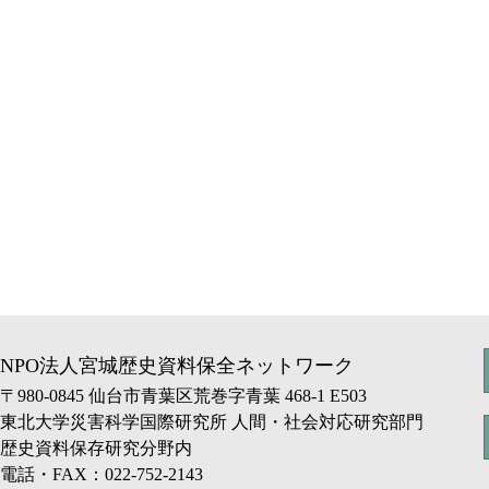
NPO法人宮城歴史資料保全ネットワーク
〒980-0845 仙台市青葉区荒巻字青葉 468-1 E503
東北大学災害科学国際研究所 人間・社会対応研究部門
歴史資料保存研究分野内
電話・FAX：022-752-2143