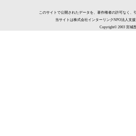
このサイトで公開されたデータを、著作権者の許可なく、
当サイトは株式会社インターリンクNPO法人支
Copyright© 2003 宮