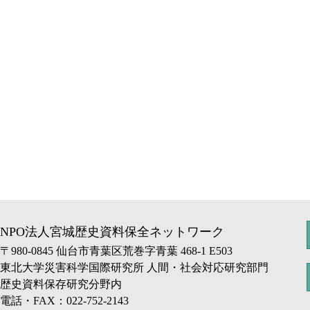
NPO法人宮城歴史資料保全ネットワーク
〒980-0845 仙台市青葉区荒巻字青葉 468-1 E503
東北大学災害科学国際研究所 人間・社会対応研究部門
歴史資料保存研究分野内
電話・FAX：022-752-2143