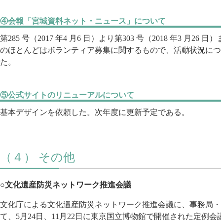
④会報「宮城資料ネット・ニュース」について
第285 号（2017 年4 月6 日）より第303 号（2018 年3 月2
のほとんどはボランティア募集に関するもので、活動状況につ
た。
⑤公式サイトのリニューアルについて
基本デザインを依頼した。次年度に更新予定である。
（４） その他
○文化遺産防災ネットワーク推進会議
文化庁による文化遺産防災ネットワーク推進会議に、事務局・
て、5月24日、11月22日に東京国立博物館で開催された定例