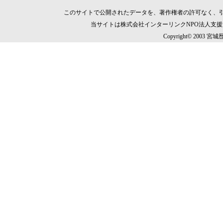
このサイトで公開されたデータを、著作権者の許可なく、
当サイトは株式会社インターリンクNPO法人支
Copyright© 2003 宮