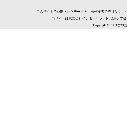
このサイトで公開されたデータを、著作権者の許可なく、
当サイトは株式会社インターリンクNPO法人支
Copyright© 2003 宮