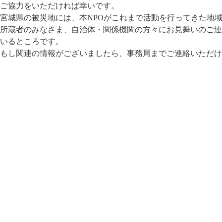
ご協力をいただければ幸いです。
宮城県の被災地には、本NPOがこれまで活動を行ってきた地
所蔵者のみなさま、自治体・関係機
関の方々にお見舞いのご連
いると
ころです。
もし関連の情報がございましたら、事務局までご連絡いただけ