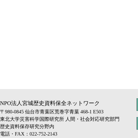
NPO法人宮城歴史資料保全ネットワーク
〒980-0845 仙台市青葉区荒巻字青葉 468-1 E503
東北大学災害科学国際研究所 人間・社会対応研究部門
歴史資料保存研究分野内
電話・FAX：022-752-2143