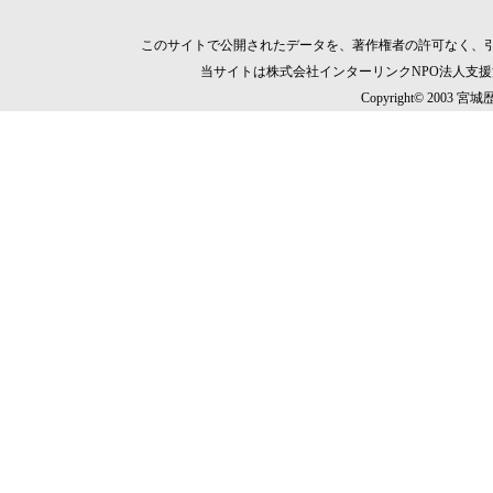
このサイトで公開されたデータを、著作権者の許可なく、
当サイトは株式会社インターリンクNPO法人支
Copyright© 2003 宮