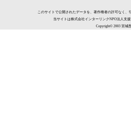
このサイトで公開されたデータを、著作権者の許可なく、
当サイトは株式会社インターリンクNPO法人支
Copyright© 2003 宮