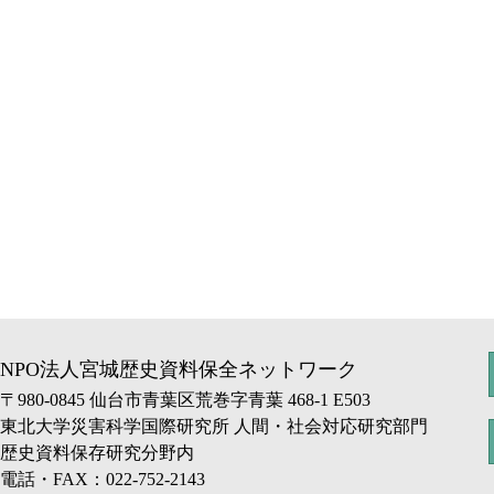
NPO法人宮城歴史資料保全ネットワーク
〒980-0845 仙台市青葉区荒巻字青葉 468-1 E503
東北大学災害科学国際研究所 人間・社会対応研究部門
歴史資料保存研究分野内
電話・FAX：022-752-2143