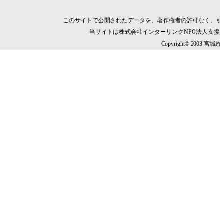
このサイトで公開されたデータを、著作権者の許可なく、
当サイトは株式会社インターリンクNPO法人支
Copyright© 2003 宮