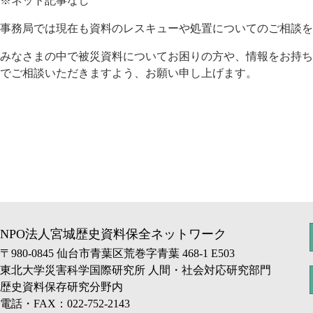
※ネット記事なし
事務局では現在も資料のレスキューや処置についてのご相談を
みなさまの中で被災資料についてお困りの方や、情報をお持ち
でご相談いただきますよう、お願い申し上げます。
NPO法人宮城歴史資料保全ネットワーク
〒980-0845 仙台市青葉区荒巻字青葉 468-1 E503
東北大学災害科学国際研究所 人間・社会対応研究部門
歴史資料保存研究分野内
電話・FAX：022-752-2143