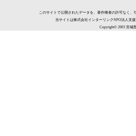
このサイトで公開されたデータを、著作権者の許可なく、
当サイトは株式会社インターリンクNPO法人支
Copyright© 2003 宮