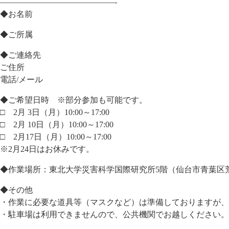
——————————————-
◆お名前
◆ご所属
◆ご連絡先
ご住所
電話/メール
◆ご希望日時 ※部分参加も可能です。
□ 2月 3日（月）10:00～17:00
□ 2月 10日（月）10:00～17:00
□ 2月17日（月）10:00～17:00
※2月24日はお休みです。
◆作業場所：東北大学災害科学国際研究所5階（仙台市青葉区荒巻
◆その他
・作業に必要な道具等（マスクなど）は準備しておりますが、
・駐車場は利用できませんので、公共機関でお越しください。