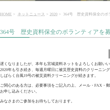
HOME
ネットニュース
2020
364号 歴史資料保全の
364号 歴史資料保全のボランティアを
遅くなりましたが、本年も宮城資料ネットをよろしくお願いい
2020年も引き続き、毎週月曜日に被災歴史資料のクリーニン
しばらく台風19号の被災資料クリーニングが続きます。
ご関心のある方は、必要事項をご記入の上、メール・FAX・
お申し込みください。
みなさまのご参加をお待ちしております。