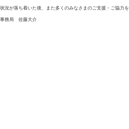
状況が落ち着いた後、また多くのみなさまのご支援・ご協力を
事務局 佐藤大介