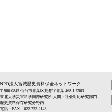
NPO法人宮城歴史資料保全ネットワーク
〒980-0845 仙台市青葉区荒巻字青葉 468-1 E503
東北大学災害科学国際研究所 人間・社会対応研究部門
歴史資料保存研究分野内
電話・FAX：022-752-2143