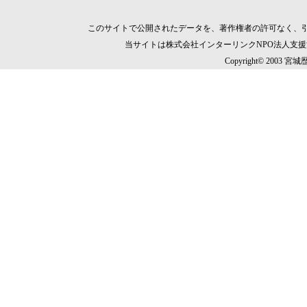
このサイトで公開されたデータを、著作権者の許可なく、
当サイトは株式会社インターリンクNPO法人支
Copyright© 2003 宮