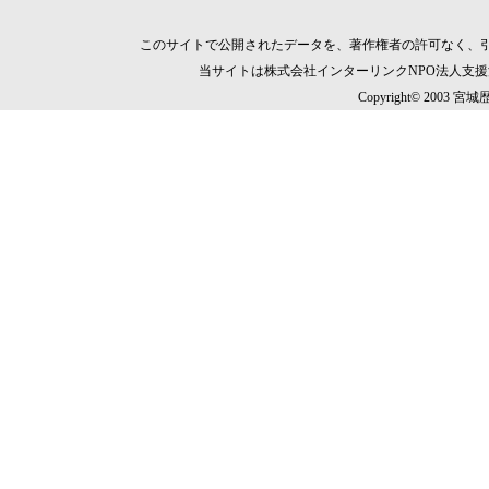
このサイトで公開されたデータを、著作権者の許可なく、
当サイトは株式会社インターリンクNPO法人支
Copyright© 2003 宮