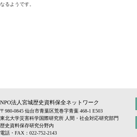
なるようです。
NPO法人宮城歴史資料保全ネットワーク
〒980-0845 仙台市青葉区荒巻字青葉 468-1 E503
東北大学災害科学国際研究所 人間・社会対応研究部門
歴史資料保存研究分野内
電話・FAX：022-752-2143