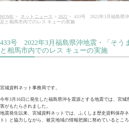
HOME
ネットニュース
2022
433号 2022年3月福
足と相馬市内でのレス キューの実施
433号 2022年3月福島県沖地震・「そ
と相馬市内でのレス キューの実施
宮城資料ネット事務局です。
今年3月16日に発生した福島県沖を震源とする地震では、宮城
害がもたらされました。
地震発生以来、宮城資料ネットでは、ふくしま歴史資料保存ネ
ト）と協力しながら、被災地域の情報把握に努めているところ