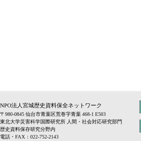
NPO法人宮城歴史資料保全ネットワーク
〒980-0845 仙台市青葉区荒巻字青葉 468-1 E503
東北大学災害科学国際研究所 人間・社会対応研究部門
歴史資料保存研究分野内
電話・FAX：022-752-2143