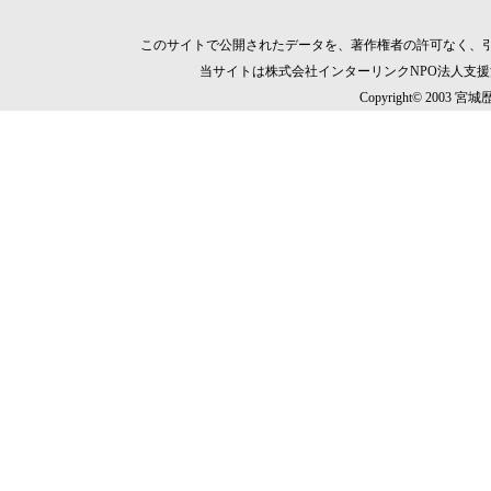
このサイトで公開されたデータを、著作権者の許可なく、
当サイトは株式会社インターリンクNPO法人支
Copyright© 2003 宮