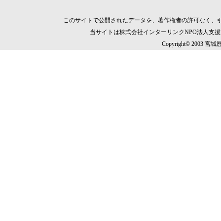
このサイトで公開されたデータを、著作権者の許可なく、
当サイトは株式会社インターリンクNPO法人支
Copyright© 2003 宮