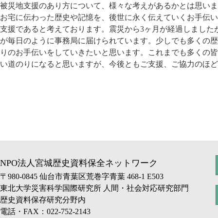
被災地支援のあり方について、様々な考えがあるかとは思いま
お宅に伝わった歴史や記憶を、後世に永く伝えていくお手伝い
支援であると考えております。震災から3ヶ月が経過しました
が毎日のように事務局に届けられています。少しでも多くの歴
りのお手伝いをしていきたいと思います。これまでも多くの皆
い道のりになると思いますが、今後ともご支援、ご協力のほど
NPO法人宮城歴史資料保全ネットワーク
〒980-0845 仙台市青葉区荒巻字青葉 468-1 E503
東北大学災害科学国際研究所 人間・社会対応研究部門
歴史資料保存研究分野内
電話・FAX：022-752-2143