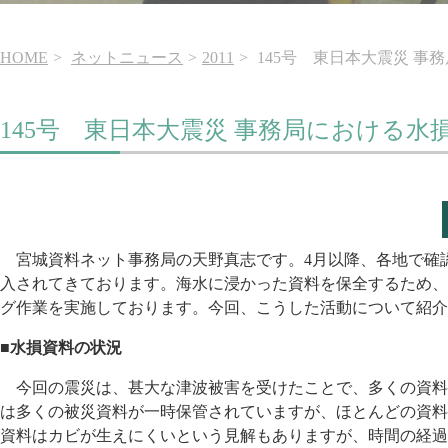
HOME
ネットニュース
2011
145号 東日本大震災 事
145号 東日本大震災 事務局における水
宮城資料ネット事務局の天野真志です。4月以降、各地で確
入されてきております。海水に浸かった資料を保全するため、
グ作業を実施しております。今回、こうした活動について紹介
■水損資料の状況
今回の震災は、甚大な津波被害を受けたことで、多くの資料
は多くの被災資料が一時保管されていますが、ほとんどの資料
資料はカビが生えにくいという見解もありますが、時間の経過