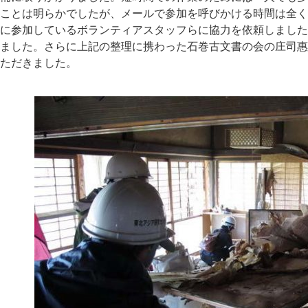
ことは明らかでしたが、メールで参加を呼びかける時間は全く
に参加しているボランティアスタッフらに協力を依頼しました
ました。さらに上記の整理に携わった石巻古文書の会の庄司惠
ただきました。