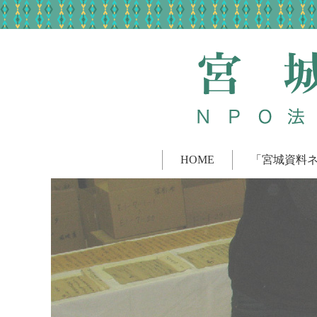
HOME
「宮城資料