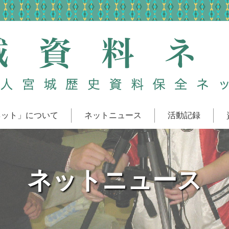
ネット」について
ネットニュース
活動記録
ネットニュース