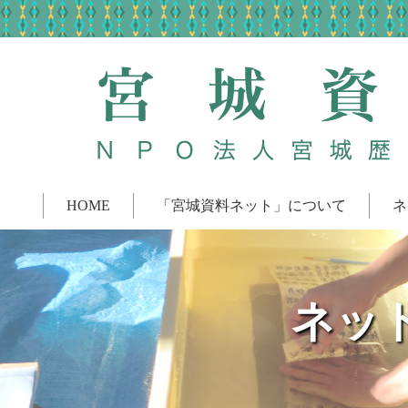
HOME
「宮城資料ネット」について
ネ
ネッ