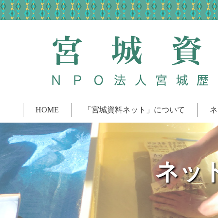
HOME
「宮城資料ネット」について
ネ
ネッ