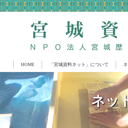
HOME
「宮城資料ネット」について
ネ
ネッ