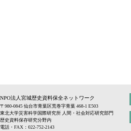
NPO法人宮城歴史資料保全ネットワーク
〒980-0845 仙台市青葉区荒巻字青葉 468-1 E503
東北大学災害科学国際研究所 人間・社会対応研究部門
歴史資料保存研究分野内
電話・FAX：022-752-2143