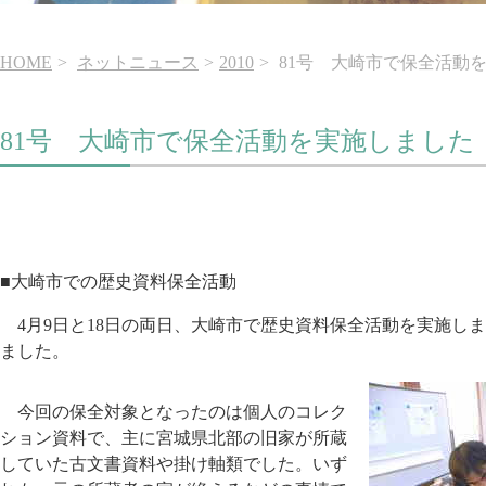
HOME
ネットニュース
2010
81号 大崎市で保全活動
81号 大崎市で保全活動を実施しました
■大崎市での歴史資料保全活動
4月9日と18日の両日、大崎市で歴史資料保全活動を実施し
ました。
今回の保全対象となったのは個人のコレク
ション資料で、主に宮城県北部の旧家が所蔵
していた古文書資料や掛け軸類でした。いず