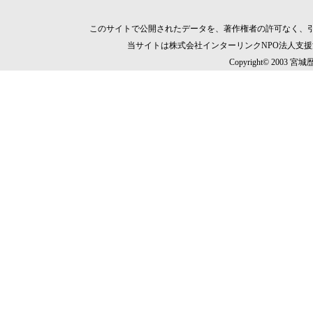
このサイトで公開されたデータを、著作権者の許可なく、
当サイトは株式会社インターリンクNPO法人支
Copyright© 2003 宮