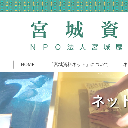
HOME
「宮城資料ネット」について
ネ
ネッ