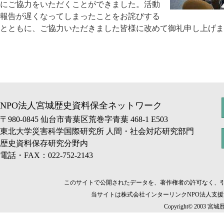
にご協力をいただくことができました。活動
報告が遅くなってしまったことをお詫びする
とともに、ご協力いただきました皆様に改めて御礼申し上げま
NPO法人宮城歴史資料保全ネットワーク
〒980-0845 仙台市青葉区荒巻字青葉 468-1 E503
東北大学災害科学国際研究所 人間・社会対応研究部門
歴史資料保存研究分野内
電話・FAX：022-752-2143
このサイトで公開されたデータを、著作権者の許可なく、
当サイトは株式会社インターリンクNPO法人支
Copyright© 2003 宮