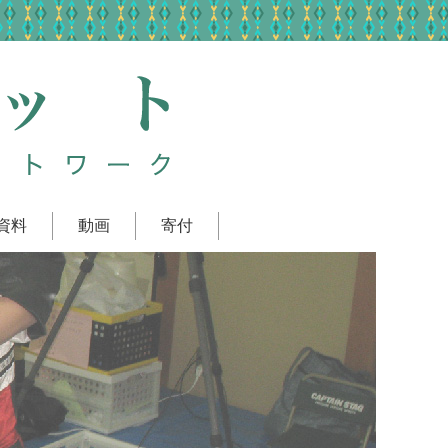
資料
動画
寄付