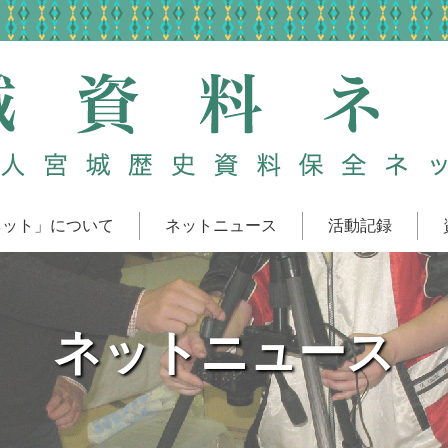
ネット」について
ネットニュース
活動記録
ネットニュース