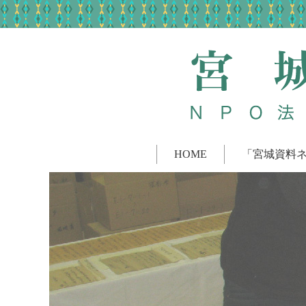
HOME
「宮城資料