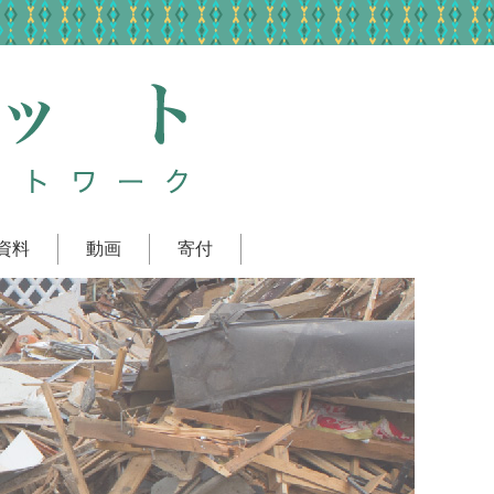
資料
動画
寄付