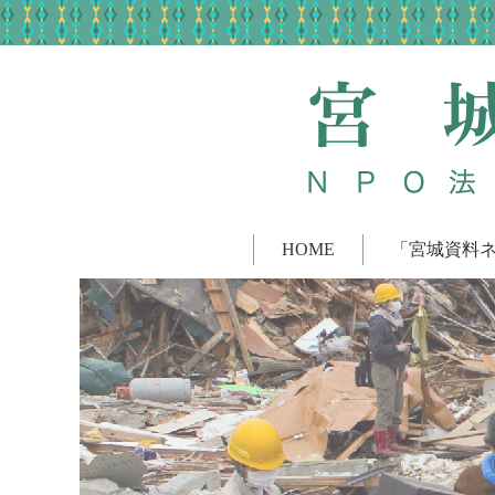
HOME
「宮城資料