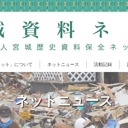
ネット」について
ネットニュース
活動記録
ネットニュース