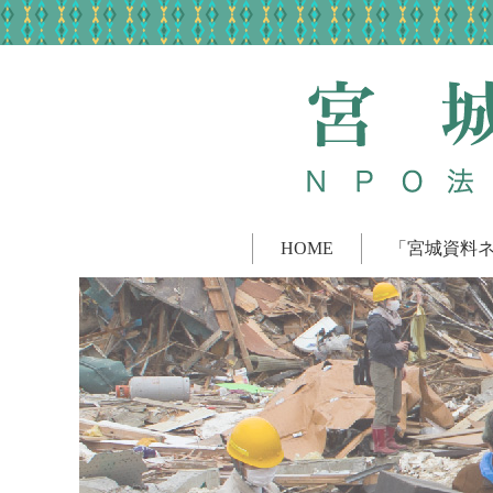
HOME
「宮城資料