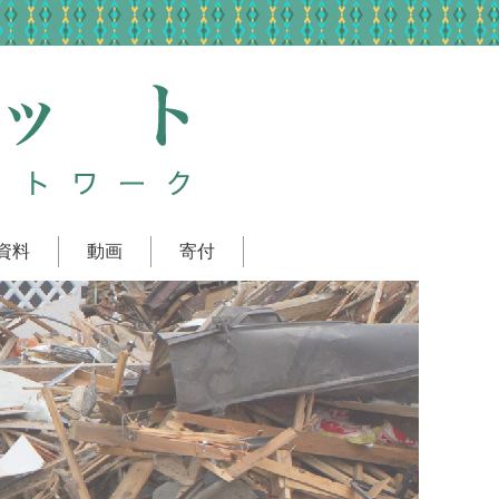
資料
動画
寄付