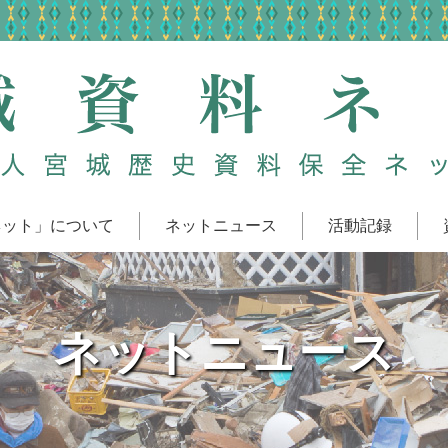
ネット」について
ネットニュース
活動記録
ネットニュース